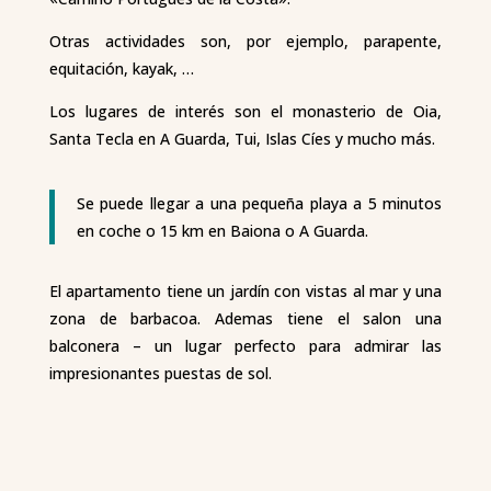
Otras actividades son, por ejemplo, parapente,
equitación, kayak, …
Los lugares de interés son el monasterio de Oia,
Santa Tecla en A Guarda, Tui, Islas Cíes y mucho más.
Se puede llegar a una pequeña playa a 5 minutos
en coche o 15 km en Baiona o A Guarda.
El apartamento tiene un jardín con vistas al mar y una
zona de barbacoa. Ademas tiene el salon una
balconera – un lugar perfecto para admirar las
impresionantes puestas de sol.