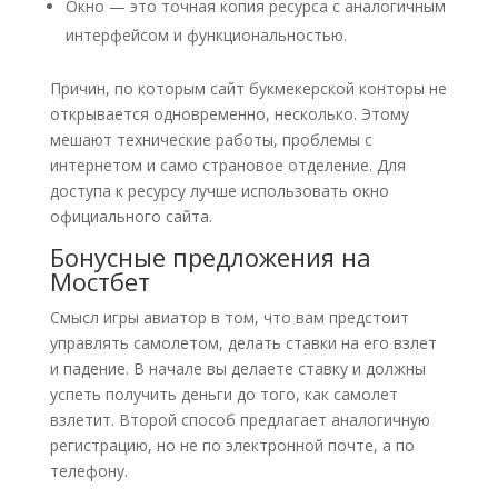
Окно — это точная копия ресурса с аналогичным
интерфейсом и функциональностью.
Причин, по которым сайт букмекерской конторы не
открывается одновременно, несколько. Этому
мешают технические работы, проблемы с
интернетом и само страновое отделение. Для
доступа к ресурсу лучше использовать окно
официального сайта.
Бонусные предложения на
Мостбет
Смысл игры авиатор в том, что вам предстоит
управлять самолетом, делать ставки на его взлет
и падение. В начале вы делаете ставку и должны
успеть получить деньги до того, как самолет
взлетит. Второй способ предлагает аналогичную
регистрацию, но не по электронной почте, а по
телефону.