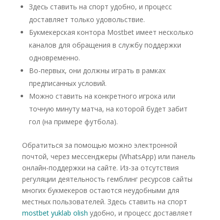
Здесь ставить на спорт удобно, и процесс
доставляет только удовольствие.
Букмекерская контора Mostbet имеет несколько
каналов для обращения в службу поддержки
одновременно.
Во-первых, они должны играть в рамках
предписанных условий.
Можно ставить на конкретного игрока или
точную минуту матча, на которой будет забит
гол (на примере футбола).
Обратиться за помощью можно электронной
почтой, через мессенджеры (WhatsApp) или панель
онлайн-поддержки на сайте. Из-за отсутствия
регуляции деятельность гемблинг ресурсов сайты
многих букмекеров остаются неудобными для
местных пользователей. Здесь ставить на спорт
mostbet yuklab olish
удобно, и процесс доставляет