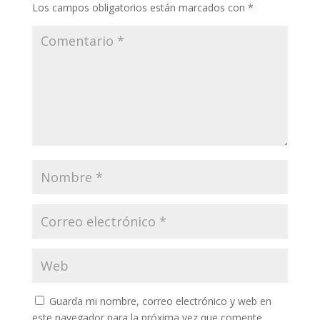
Los campos obligatorios están marcados con
*
Guarda mi nombre, correo electrónico y web en
este navegador para la próxima vez que comente.