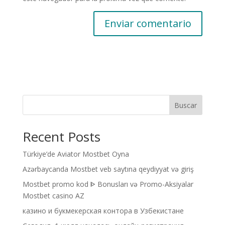
Buscar
Recent Posts
Türkiye’de Aviator Mostbet Oyna
Azərbaycanda Mostbet veb saytına qeydiyyat və giriş
Mostbet promo kod ᐈ Bonusları və Promo-Aksiyalar
Mostbet casino AZ
казино и букмекерская контора в Узбекистане