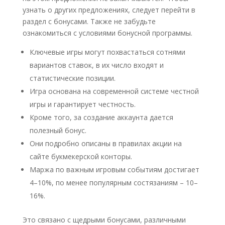
узнать о других предложениях, следует перейти в
раздел с бонусами. Также не забудьте
ознакомиться с условиями бонусной программы.
Ключевые игры могут похвастаться сотнями
вариантов ставок, в их число входят и
статистические позиции.
Игра основана на современной системе честной
игры и гарантирует честность.
Кроме того, за создание аккаунта дается
полезный бонус.
Они подробно описаны в правилах акции на
сайте букмекерской конторы.
Маржа по важным игровым событиям достигает
4–10%, по менее популярным состязаниям – 10–
16%.
Это связано с щедрыми бонусами, различными