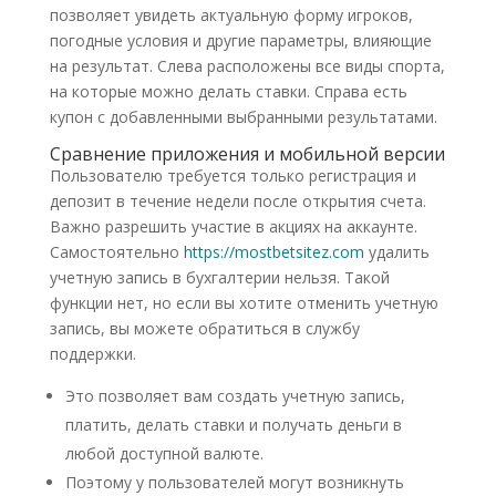
позволяет увидеть актуальную форму игроков,
погодные условия и другие параметры, влияющие
на результат. Слева расположены все виды спорта,
на которые можно делать ставки. Справа есть
купон с добавленными выбранными результатами.
Сравнение приложения и мобильной версии
Пользователю требуется только регистрация и
депозит в течение недели после открытия счета.
Важно разрешить участие в акциях на аккаунте.
Самостоятельно
https://mostbetsitez.com
удалить
учетную запись в бухгалтерии нельзя. Такой
функции нет, но если вы хотите отменить учетную
запись, вы можете обратиться в службу
поддержки.
Это позволяет вам создать учетную запись,
платить, делать ставки и получать деньги в
любой доступной валюте.
Поэтому у пользователей могут возникнуть