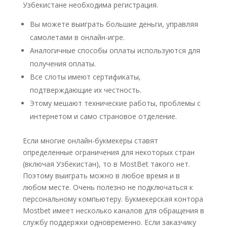
Узбекистане необходима регистрация.
Вы можете выиграть большие деньги, управляя
самолетами в онлайн-игре.
Аналогичные способы оплаты используются для
получения оплаты.
Все слоты имеют сертификаты,
подтверждающие их честность.
Этому мешают технические работы, проблемы с
интернетом и само страновое отделение.
Если многие онлайн-букмекеры ставят
определенные ограничения для некоторых стран
(включая Узбекистан), то в MostBet такого нет.
Поэтому выиграть можно в любое время и в
любом месте. Очень полезно не подключаться к
персональному компьютеру. Букмекерская контора
Mostbet имеет несколько каналов для обращения в
службу поддержки одновременно. Если заказчику