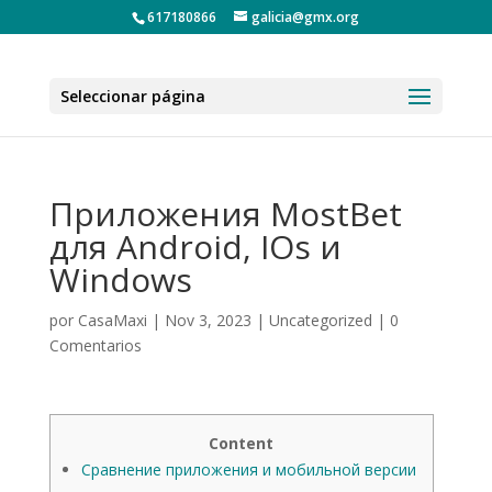
617180866
galicia@gmx.org
Seleccionar página
Приложения MostBet
для Android, IOs и
Windows
por
CasaMaxi
|
Nov 3, 2023
|
Uncategorized
|
0
Comentarios
Content
Сравнение приложения и мобильной версии