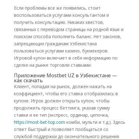
Если проблемы все же появились, стоит
воспользоваться услугами консультантом и
получить консультацию. Никаких квестов,
связанных с переводом страницы на родной язык и
поиском способа пополнить баланс. Нет законов,
запрещающих гражданам Узбекистана
пользоваться услугами казино, букмекеров.
Игровой купон включает в себя информацию по
сделке на рынке торговли ставками.
Приложение Mostbet UZ в Узбекистане —
как скачать
Клиент, попадая на рынок, должен нажать на
коэффициент, чтобы его ставка отобразилась в
купоне. Игрок должен открыть купон, чтобы
продолжить процесс беттинга, указав сумму
ставки и ее тип (экспресс, ординар, цепочка,
https://most-bet-top.com
комби, мульти и т.д.). Здесь
ответ быстрый и позволяет пообщаться со
службой поддержки до окончательного решения