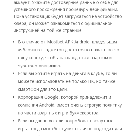
аккаунт. Укажите достоверные данные о себе для
успешного прохождения процедуры верификации.
Пока установщик будет загружаться на устройство
юзера, он может ознакомиться с официальной
инструкцией на той же странице.
В отличие от Mostbet APK Android, владельцам
«яблочных» гаджетов достаточно нажать всего
одну кнопку, чтобы наслаждаться азартом и
чувством выигрыша.
Если вы хотите играть на деньги в клубе, то вы
можете использовать не только ПК, но также
смартфон для это цели.
Корпорация Google, которой принадлежит и
компания Android, имеет очень строгую политику
по части азартных игр и букмекерства.
Если вы давно хотели попробовать азартные
игры, тогда мостбет цупис отлично подходит для