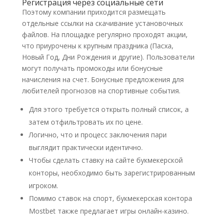
Регистрация через социальные сети
Поэтому компании приходится размещать
отдельные ссылки на скачивание установочных
файлов. На площадке регулярно проходят акции,
что приурочены к крупным праздника (Пасха,
Новый Год, Дни Рождения и другие). Пользователи
могут получать промокоды или бонусные
начисления на счет. Бонусные предложения для
любителей прогнозов на спортивные события.
Для этого требуется открыть полный список, а
затем отфильтровать их по цене.
Логично, что и процесс заключения пари
выглядит практически идентично.
Чтобы сделать ставку на сайте букмекерской
конторы, необходимо быть зарегистрированным
игроком.
Помимо ставок на спорт, букмекерская контора
Mostbet также предлагает игры онлайн-казино.