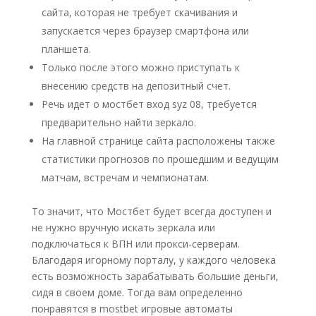
сайта, которая не требует скачивания и
запускается через браузер смартфона или
планшета.
Только после этого можно приступать к
внесению средств на депозитный счет.
Речь идет о мостбет вход syz 08, требуется
предварительно найти зеркало.
На главной странице сайта расположены также
статистики прогнозов по прошедшим и ведущим
матчам, встречам и чемпионатам.
То значит, что Мостбет будет всегда доступен и
не нужно вручную искать зеркала или
подключаться к ВПН или прокси-серверам.
Благодаря игорному порталу, у каждого человека
есть возможность зарабатывать большие деньги,
сидя в своем доме. Тогда вам определенно
понравятся в mostbet игровые автоматы