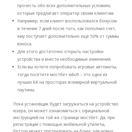
прочесть обо всех дополнительных условиях,
которые предлагает оператор своим клиентам.
Например, если клиент воспользовался бонусом
в течение 7 дней после того, как пополнил счет,
ему поступает дополнительно еще 50% от суммы
взноса.
Для этого достаточно открыть настройки
устройства и внести необходимые изменения.
Если вы хотите попробовать игровые автоматы,
тогда посетите мостбет wbu9 – это одна из
лучших БК на просторах всемирной виртуальной
паутины.
Пока установщик будет загружаться на устройство
юзера, он может ознакомиться с официальной
инструкцией на той же странице мостбет. Да, при
регистрации с помощью мобильной утилиты,
беттор может претендовать на бонус для новых