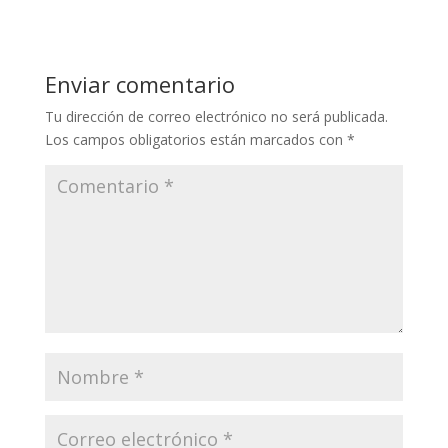
Enviar comentario
Tu dirección de correo electrónico no será publicada.
Los campos obligatorios están marcados con
*