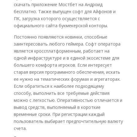
скачать приложение Мостбет на Андроид
бесплатно. Также выпущен софт для Айфонов и
ПК, загрузка которого осуществляется с
официального сайта букмекерской конторы.
Постоянно появляются новинки, способные
заинтересовать любого геймера. Софт оператора
является кроссплатформенным, работает на
одной инфраструктуре и в единой экосистеме для
большего комфорта игроков. Если интересует
старая версия программного обеспечения, искать
ее нужно на тематических форумах и агрегаторах.
Если обратиться к наиболее подходящему
способу, выполнить все требуемые действия
можно с легкостью. Оперативностью отличается и
вывод средств, выполняемый в короткие
временные сроки. При регистрации каждый
пользователь выбирает предпочтительную валюту
счета.