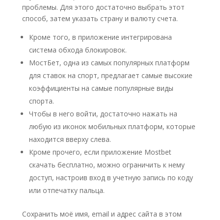
проблемы. Для этого достаточно выбрать этот
способ, затем указать страну и валюту счета.
Кроме того, в приложение интегрирована
система обхода блокировок.
МостБет, одна из самых популярных платформ
для ставок на спорт, предлагает самые высокие
коэффициенты на самые популярные виды
спорта.
Чтобы в него войти, достаточно нажать на
любую из иконок мобильных платформ, которые
находится вверху слева.
Кроме прочего, если приложение Mostbet
скачать бесплатно, можно ограничить к нему
доступ, настроив вход в учетную запись по коду
или отпечатку пальца.
Сохранить моё имя, email и адрес сайта в этом